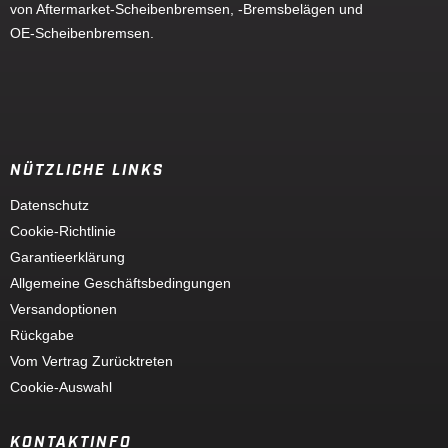
von Aftermarket-Scheibenbremsen, -Bremsbelägen und
OE-Scheibenbremsen.
NÜTZLICHE LINKS
Datenschutz
Cookie-Richtlinie
Garantieerklärung
Allgemeine Geschäftsbedingungen
Versandoptionen
Rückgabe
Vom Vertrag Zurücktreten
Cookie-Auswahl
KONTAKTINFO