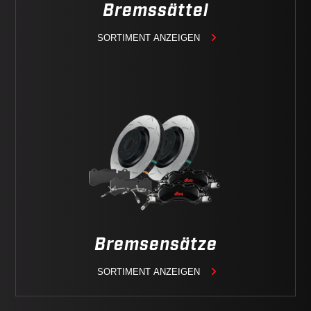
Bremssättel
SORTIMENT ANZEIGEN
Bremsensätze
SORTIMENT ANZEIGEN