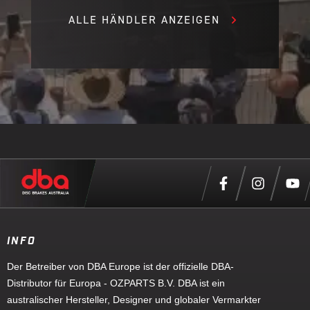
ALLE HÄNDLER ANZEIGEN
INFO
Der Betreiber von DBA Europe ist der offizielle DBA-
Distributor für Europa - OZPARTS B.V. DBA ist ein
australischer Hersteller, Designer und globaler Vermarkter