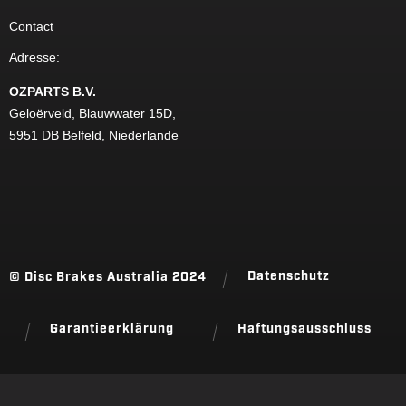
Contact
Adresse
:
OZPARTS B.V.
Geloërveld, Blauwwater 15D,
5951 DB Belfeld, Niederlande
Datenschutz
© Disc Brakes Australia 2024
Garantieerklärung
Haftungsausschluss