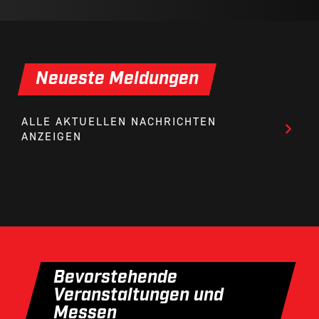
Neueste Meldungen
ALLE AKTUELLEN NACHRICHTEN
ANZEIGEN
Bevorstehende
Veranstaltungen und
Messen