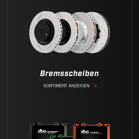
Bremsscheiben
SORTIMENT ANZEIGEN