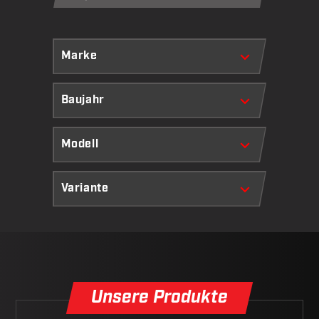
Unsere Produkte