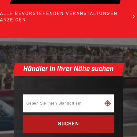
ALLE BEVORSTEHENDEN VERANSTALTUNGEN
ANZEIGEN
Händler in Ihrer Nähe suchen
SUCHEN