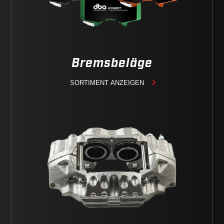
Bremsbeläge
SORTIMENT ANZEIGEN