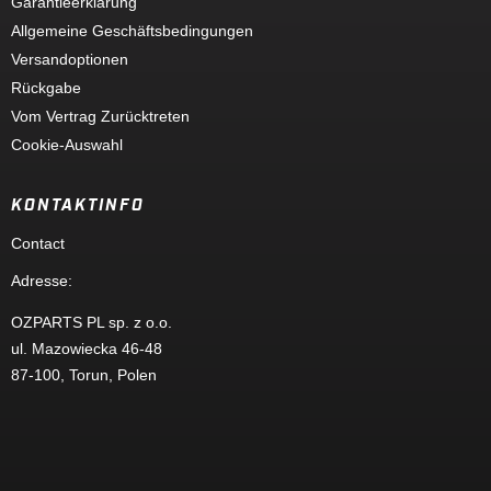
Garantieerklärung
Allgemeine Geschäftsbedingungen
Versandoptionen
Rückgabe
Vom Vertrag Zurücktreten
Cookie-Auswahl
KONTAKTINFO
Contact
Adresse
:
OZPARTS PL sp. z o.o.
ul. Mazowiecka 46-48
87-100, Torun, Polen