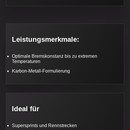
Leistungsmerkmale:
Optimale Bremskonstanz bis zu extremen
Temperaturen
Karbon-Metall-Formulierung
Ideal für
Supersprints und Rennstrecken