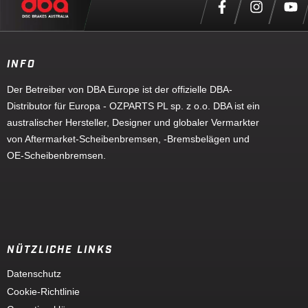
INFO
Der Betreiber von DBA Europe ist der offizielle DBA-
Distributor für Europa - OZPARTS PL sp. z o.o. DBA ist ein
australischer Hersteller, Designer und globaler Vermarkter
von Aftermarket-Scheibenbremsen, -Bremsbelägen und
OE-Scheibenbremsen.
NÜTZLICHE LINKS
Datenschutz
Cookie-Richtlinie