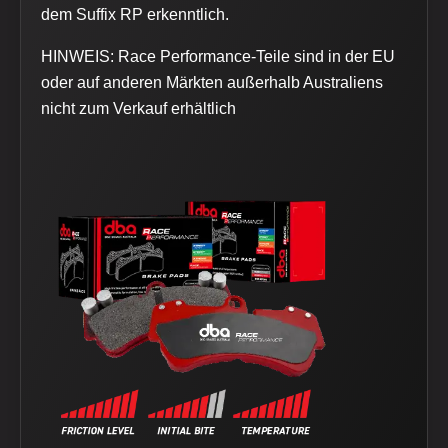
dem Suffix RP erkenntlich.
HINWEIS: Race Performance-Teile sind in der EU
oder auf anderen Märkten außerhalb Australiens
nicht zum Verkauf erhältlich