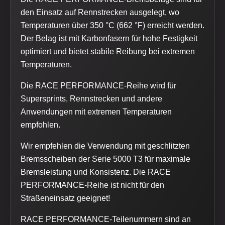
den Einsatz auf Rennstrecken ausgelegt, wo
Temperaturen über 350 °C (662 °F) erreicht werden.
Der Belag ist mit Karbonfasern für hohe Festigkeit
optimiert und bietet stabile Reibung bei extremen
Temperaturen.
Die RACE PERFORMANCE-Reihe wird für
Supersprints, Rennstrecken und andere
Anwendungen mit extremen Temperaturen
empfohlen.
Wir empfehlen die Verwendung mit geschlitzten
Bremsscheiben der Serie 5000 T3 für maximale
Bremsleistung und Konsistenz. Die RACE
PERFORMANCE-Reihe ist nicht für den
Straßeneinsatz geeignet!
RACE PERFORMANCE-Teilenummern sind an