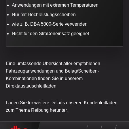
Anwendungen mit extremen Temperaturen
Nur mit Hochleistungsscheiben
wie z. B. DBA 5000-Serie verwenden
Nicht für den Straßeneinsatz geeignet
Eine umfassende Übersicht aller empfohlenen
Fahrzeuganwendungen und Belag/Scheiben-
Kombinationen finden Sie in unserem
Direktaustauschleitfaden.
Laden Sie für weitere Details unseren Kundenleitfaden
zum Thema Reibung herunter.