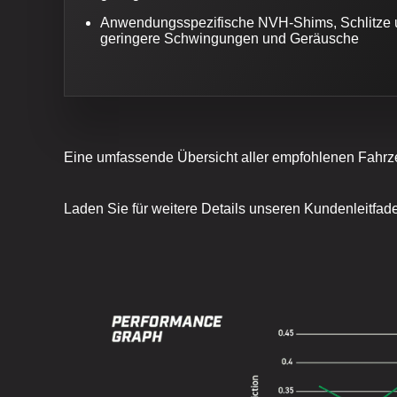
Anwendungsspezifische NVH-Shims, Schlitze 
geringere Schwingungen und Geräusche
Eine umfassende Übersicht aller empfohlenen Fahr
Laden Sie für weitere Details unseren Kundenleitfa