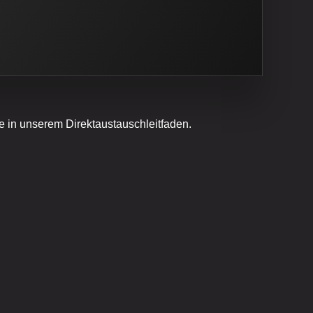
in unserem Direktaustauschleitfaden.