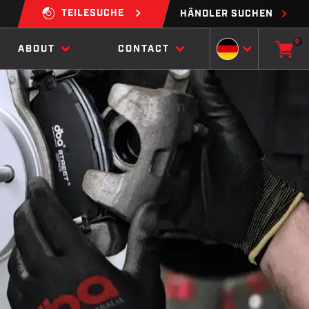
TEILESUCHE
HÄNDLER SUCHEN
0
ABOUT
CONTACT