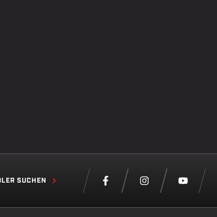
LER SUCHEN